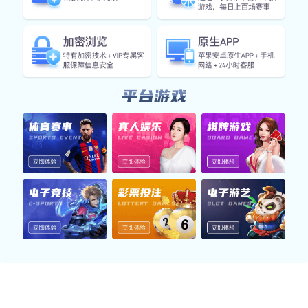
多维安全防御模型
博鱼boyu体育官方网站从多个层面构建立体式防御体系，涵
盖数据传输、账户操作与隐私保护，力求为用户营造安全、
稳定的使用体验。
身份认证层
双因子验证
行为识别
通过设备指纹识别、人机验证等方式，全面阻挡非法访问
尝试。